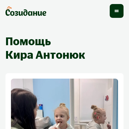
Помощь
Кира
Антонюк