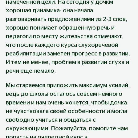
намеченной цели. На сегодня у дочкм 
хорошая динамика: она начала 
разговаривать предложениями из 2-3 слов, 
хорошо понимает обращенную речь и 
педагоги по месту жительства отмечают, 
что после каждого курса слухоречевой 
реабилитации заметен прогресс в развитии. 
И тем не менее, проблем в развитии слуха и 
речи еще немало.
Мы стараемся приложить максимум усилий, 
ведь до школы осталось совсем немного 
времени и нам очень хочется, чтобы дочка 
не чувствовала своей особенности и могла 
свободно учиться и общаться с 
окружающими. Пожалуйста, помогите нам 
попасть на очередной курс в 