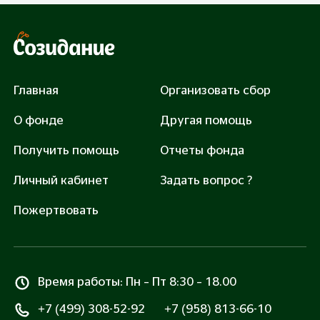
Главная
Организовать сбор
О фонде
Другая помощь
Получить помощь
Отчеты фонда
Личный кабинет
Задать вопрос ?
Пожертвовать
Время работы: Пн – Пт 8:30 – 18.00
+7 (499) 308-52-92
+7 (958) 813-66-10