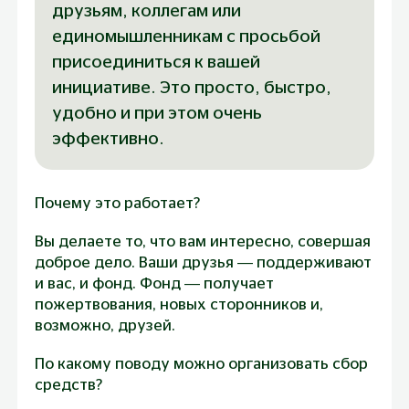
друзьям, коллегам или 
единомышленникам с просьбой 
присоединиться к вашей 
инициативе. Это просто, быстро, 
удобно и при этом очень 
эффективно. 
Почему это работает?
Вы делаете то, что вам интересно, совершая
доброе дело. Ваши друзья — поддерживают
и вас, и фонд. Фонд — получает
пожертвования, новых сторонников и,
возможно, друзей.
По какому поводу можно организовать сбор 
средств?