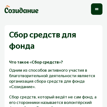
Сбор средств для
фонда
Что такое «Сбор средств»?
Одним из способов активного участия в
благотворительной деятельности является
организация сбора средств для фонда
«Созидание».
Сбор средств, который ведёт не сам фонд, а
его сторонники называется
волонтёрский 