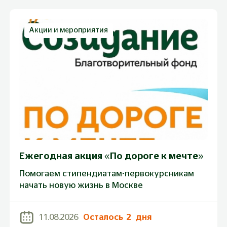
Акции и мероприятия
Ежегодная акция «По дороге к мечте»
Помогаем стипендиатам-первокурсникам
начать новую жизнь в Москве
11.08.2026
Осталось
2
дня