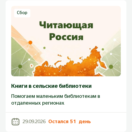
Сбор
Книги в сельские библиотеки
Помогаем маленьким библиотекам в
отдаленных регионах
29.09.2026
Остался
51
день