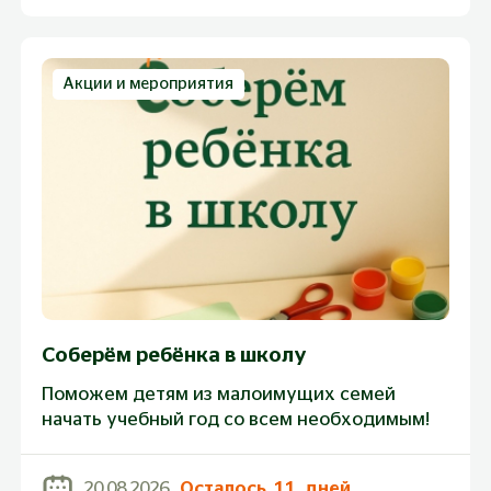
Акции и мероприятия
Соберём ребёнка в школу
Поможем детям из малоимущих семей
начать учебный год со всем необходимым!
20.08.2026
Осталось
11
дней