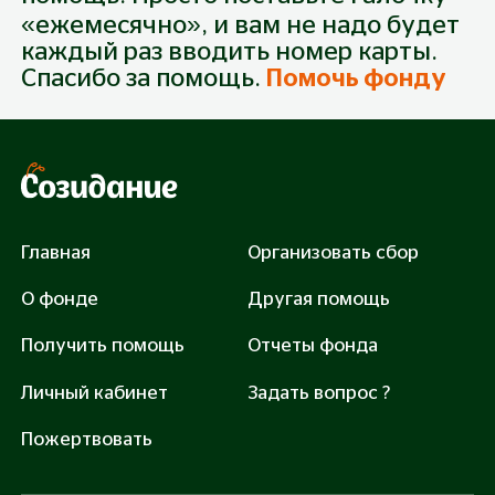
«ежемесячно», и вам не надо будет
каждый раз вводить номер карты.
Спасибо за помощь.
Помочь фонду
Главная
Организовать сбор
О фонде
Другая помощь
Получить помощь
Отчеты фонда
Личный кабинет
Задать вопрос ?
Пожертвовать