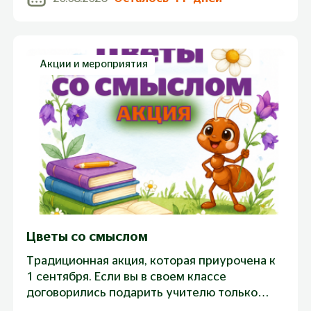
Акции и мероприятия
Цветы со смыслом
Традиционная акция, которая приурочена к
1 сентября. Если вы в своем классе
договорились подарить учителю только
один красивый букет, а сэкономленные