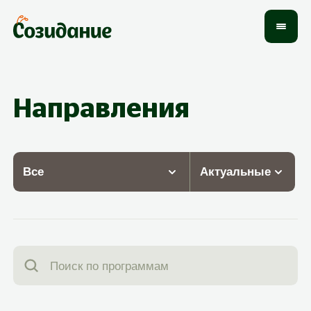
Направления
Все
Актуальные