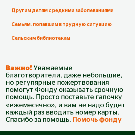
Вы являетесь:
Другим детям с редкими заболеваниями
Организацией
Волонтером
Семьям, попавшим в трудную ситуацию
Сельским библиотекам
Важно!
Уважаемые
благотворители, даже небольшие,
но регулярные пожертвования
помогут Фонду оказывать срочную
помощь. Просто поставьте галочку
«ежемесячно», и вам не надо будет
каждый раз вводить номер карты.
Спасибо за помощь.
Помочь фонду