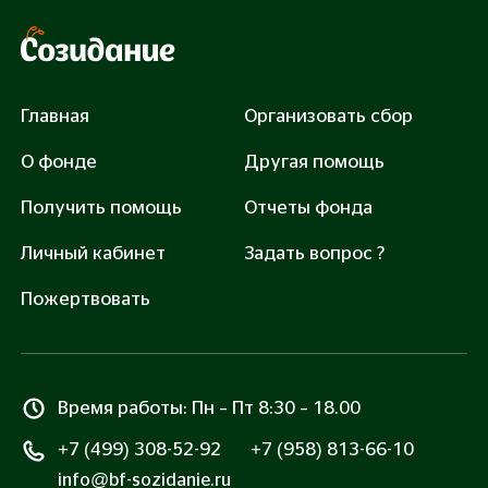
Главная
Организовать сбор
О фонде
Другая помощь
Получить помощь
Отчеты фонда
Отправить заявку
Личный кабинет
Задать вопрос ?
Нажимая «Отправить заявку», вы соглашаетесь на
Пожертвовать
обработку
персональных данных
.
Время работы: Пн – Пт 8:30 – 18.00
+7 (499) 308-52-92
+7 (958) 813-66-10
info@bf-sozidanie.ru