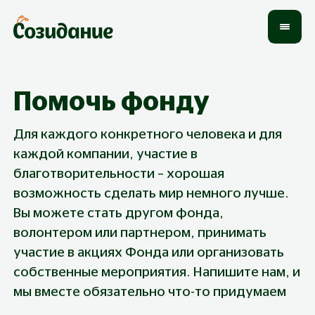
Помочь фонду
Для каждого конкретного человека и для
каждой компании, участие в
благотворительности – хорошая
возможность сделать мир немного лучше.
Вы можете стать другом фонда,
волонтером или партнером, принимать
участие в акциях Фонда или организовать
собственные мероприятия. Напишите нам, и
мы вместе обязательно что-то придумаем