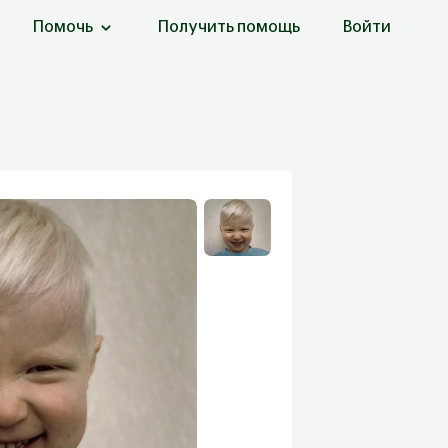
Помочь
Получить помощь
Войти