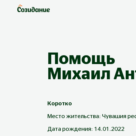
Помощь
Михаил
Ан
Коротко
Место жительства: Чувашия ре
Дата рождения: 14.01.2022