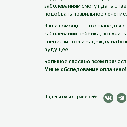
заболеваниям смогут дать отве
подобрать правильное лечение
Ваша помощь — это шанс для се
заболевании ребёнка, получит
специалистов и надежду на бол
будущее.
Большое спасибо всем причас
Мише обследование оплачено!
Поделиться страницей: