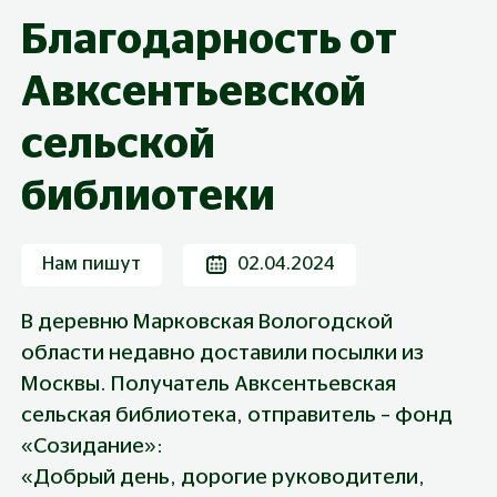
Благодарность от
Авксентьевской
сельской
библиотеки
Нам пишут
02.04.2024
В деревню Марковская Вологодской 
области недавно доставили посылки из 
Москвы. Получатель Авксентьевская 
сельская библиотека, отправитель – фонд 
«Созидание»:
«Добрый день, дорогие руководители, 