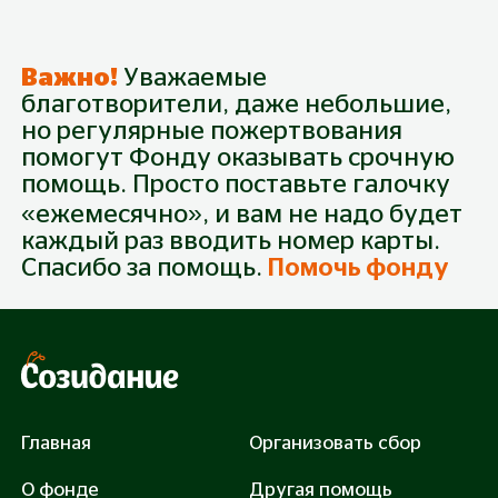
Важно!
Уважаемые
благотворители, даже небольшие,
но регулярные пожертвования
помогут Фонду оказывать срочную
помощь. Просто поставьте галочку
«ежемесячно», и вам не надо будет
каждый раз вводить номер карты.
Спасибо за помощь.
Помочь фонду
Главная
Организовать сбор
О фонде
Другая помощь