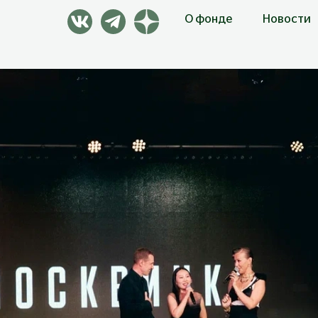
О фонде
Новости