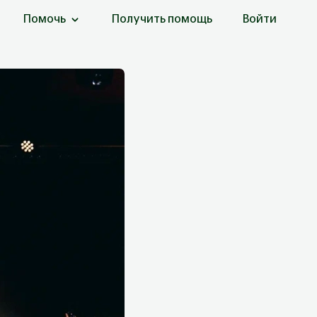
Помочь
Получить помощь
Войти