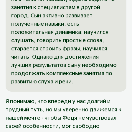
занятия к специалистам в другой 
город. Сын активно развивает 
полученные навыки, есть 
положительная динамика: научился 
слушать, говорить простые слова, 
старается строить фразы, научился 
читать. Однако для достижения 
лучших результатов сыну необходимо 
продолжать комплексные занятия по 
развитию слуха и речи.
Я понимаю, что впереди у нас долгий и 
трудный путь, но мы уверенно движемся к 
нашей мечте - чтобы Федя не чувствовал 
своей особенности, мог свободно 