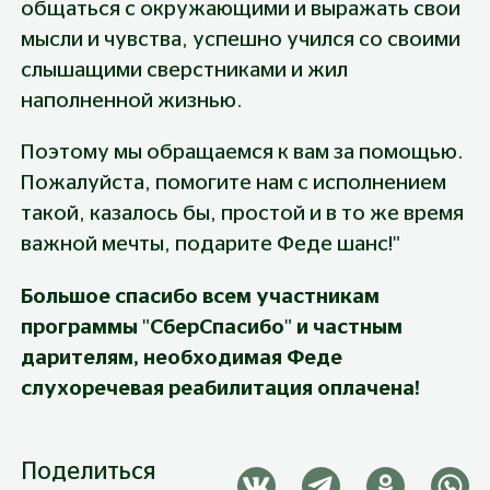
общаться с окружающими и выражать свои 
мысли и чувства, успешно учился со своими 
слышащими сверстниками и жил 
наполненной жизнью.
Поэтому мы обращаемся к вам за помощью. 
Пожалуйста, помогите нам с исполнением 
такой, казалось бы, простой и в то же время 
важной мечты, подарите Феде шанс!"
Большое спасибо всем участникам 
программы "СберСпасибо" и частным 
дарителям, необходимая Феде 
слухоречевая реабилитация оплачена!
Поделиться