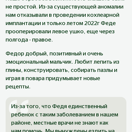
не простой. Из-за существующей аномалии 
нам отказывали в проведении кохлеарной 
имплантации и только летом 2022г Феде 
прооперировали левое ушко, еще через 
полгода - правое.
Федор добрый, позитивный и очень 
эмоциональный мальчик. Любит лепить из 
глины, конструировать, собирать пазлы и 
играя в повара придумывает новые 
рецепты.
Из-за того, что Федя единственный 
ребенок с таким заболеванием в нашем 
районе, местные врачи не знают как 
нам помочь. Мы вынуждены ездить на 