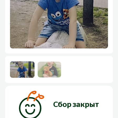
Сбор закрыт