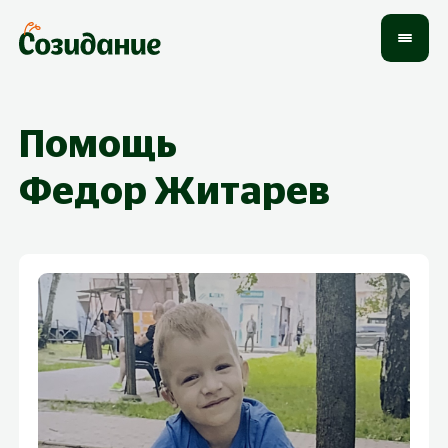
Помощь
Федор
Житарев