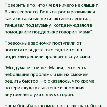
Поверить в то, что Федя ничего не слышит 
было непросто. Ведь он рос и развивался 
как и остальные дети: активно лепетал, 
танцевал под музыку, когда нуждался в 
помощи или поддержке говорил "мама".
Тревожные звоночки поступили от 
воспитателя детского сада и тогда 
родители решили проверить слух сына.
"Мы думали,- пишет Мария, - что есть 
небольшие проблемы и мы их сможем 
решить быстро. Но оказалось, что кроме 
потери слуха у сына еще и аномалия 
внутреннего уха с двух сторон.
Наша борьба за возможность слышать была 