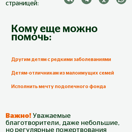
страницей:
Кому еще можно
помочь:
Другим детям с редкими заболеваниями
Детям-отличникам из малоимущих семей
Исполнить мечту подопечного фонда
Важно!
Уважаемые
благотворители, даже небольшие,
но регулярные пожертвования