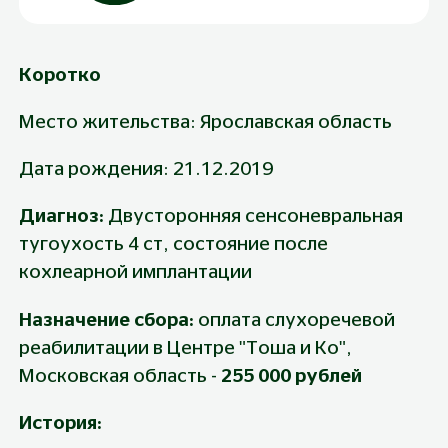
Коротко
Место жительства: Ярославская область
Дата рождения: 21.12.2019
Диагноз: 
Двусторонняя сенсоневральная 
тугоухость 4 ст, состояние после 
кохлеарной имплантации
Назначение сбора: 
оплата слухоречевой 
реабилитации в Центре "Тоша и Ко", 
Московская область - 
255 000 рублей
История: