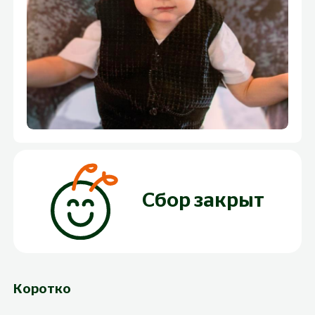
Сбор закрыт
Коротко