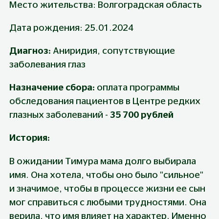
Место жительства: Волгоградская область
Дата рождения: 25.01.2024
Диагноз: 
Аниридия, сопутствующие 
заболевания глаз
Назначение сбора: 
оплата программы 
обследования пациентов в Центре редких 
глазных заболеваний -
 35 700 рублей
История:
В ожидании Тимура мама долго выбирала 
имя. Она хотела, чтобы оно было "сильное" 
и значимое, чтобы в процессе жизни ее сын 
мог справиться с любыми трудностями. Она 
верила, что имя влияет на характер. Именно 