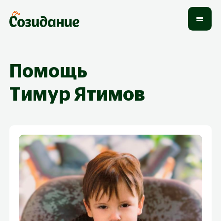
Помощь
Тимур
Ятимов