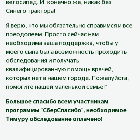
велосипед. И, конечно же, никак без 
Синего трактора!
Я верю, что мы обязательно справимся и все 
преодолеем. Просто сейчас нам 
необходима ваша поддержка, чтобы у 
моего сына была возможность проходить 
обследования и получать 
квалифицированную помощь врачей, 
которых нет в нашем городе. Пожалуйста, 
помогите нашей маленькой семье!"
Большое спасибо всем участникам 
программы "СберСпасибо", необходимое 
Тимуру обследование оплачено!