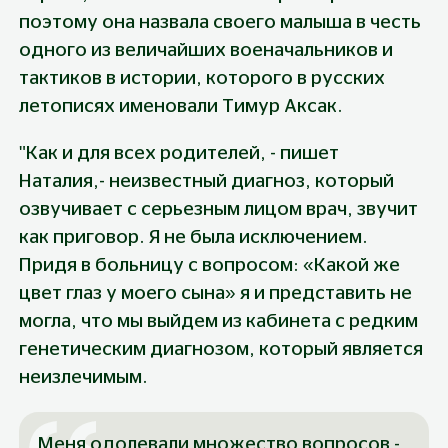
поэтому она назвала своего малыша в честь 
одного из величайших военачальников и 
тактиков в истории, которого в русских 
летописях именовали Тимур Аксак.
"Как и для всех родителей, - пишет 
Наталия,- неизвестный диагноз, который 
озвучивает с серьезным лицом врач, звучит 
как приговор. Я не была исключением. 
Придя в больницу с вопросом: «Какой же 
цвет глаз у моего сына» я и представить не 
могла, что мы выйдем из кабинета с редким 
генетическим диагнозом, который является 
неизлечимым.
Меня одолевали множество вопросов - 