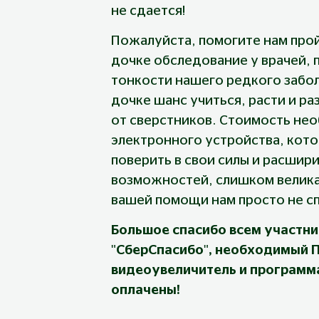
не сдается!
Пожалуйста, помогите нам про
дочке обследование у врачей,
тонкости нашего редкого забол
дочке шанс учиться, расти и раз
от сверстников. Стоимость не
электронного устройства, кото
поверить в свои силы и расшири
возможностей, слишком велика 
вашей помощи нам просто не сп
Большое спасибо всем участн
"СберСпасибо", необходимый 
видеоувеличитель и программ
оплачены!