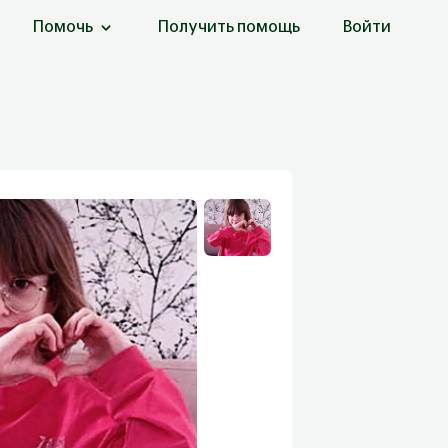
Помочь
Получить помощь
Войти