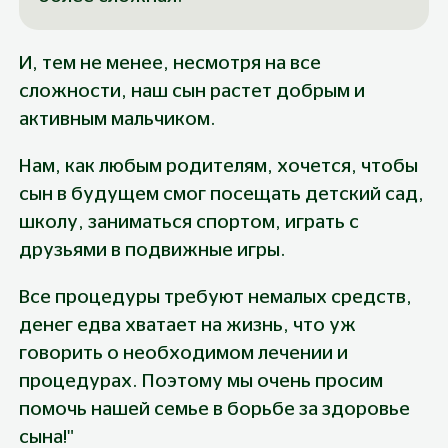
И, тем не менее, несмотря на все 
сложности, наш сын растет добрым и 
активным мальчиком.
Нам, как любым родителям, хочется, чтобы 
сын в будущем смог посещать детский сад, 
школу, заниматься спортом, играть с 
друзьями в подвижные игры.
Все процедуры требуют немалых средств, 
денег едва хватает на жизнь, что уж 
говорить о необходимом лечении и 
процедурах. Поэтому мы очень просим 
помочь нашей семье в борьбе за здоровье 
сына!"