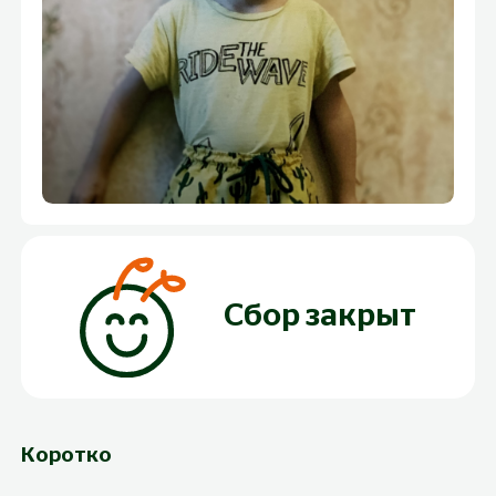
Сбор закрыт
Коротко