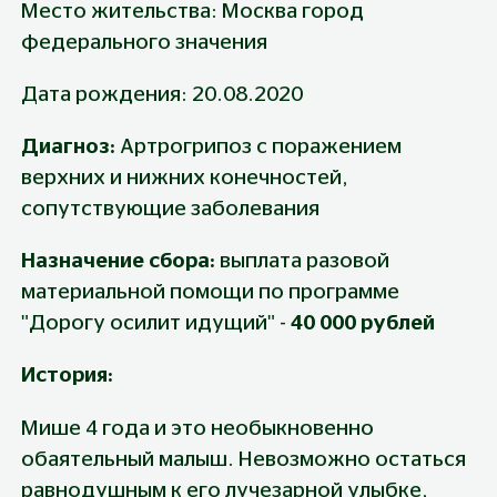
Место жительства: Москва город 
федерального значения
Дата рождения: 20.08.2020
Диагноз: 
Артрогрипоз с поражением 
верхних и нижних конечностей, 
сопутствующие заболевания
Назначение сбора: 
выплата разовой 
материальной помощи по программе 
"Дорогу осилит идущий" - 
40 000 рублей
История:
Мише 4 года и это необыкновенно 
обаятельный малыш. Невозможно остаться 
равнодушным к его лучезарной улыбке, 