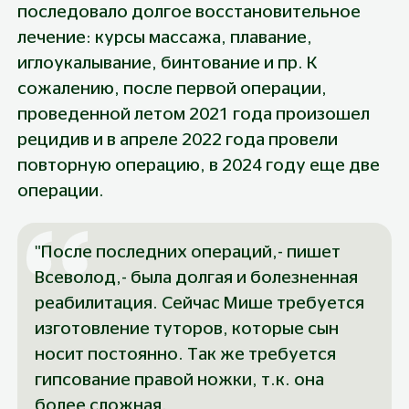
последовало долгое восстановительное 
лечение: курсы массажа, плавание, 
иглоукалывание, бинтование и пр. К 
сожалению, после первой операции, 
проведенной летом 2021 года произошел 
рецидив и в апреле 2022 года провели 
повторную операцию, в 2024 году еще две 
операции.
"После последних операций,- пишет 
Всеволод,- была долгая и болезненная 
реабилитация. Сейчас Мише требуется 
изготовление туторов, которые сын 
носит постоянно. Так же требуется 
гипсование правой ножки, т.к. она 
более сложная.