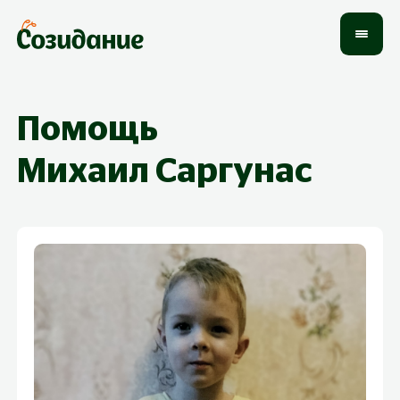
Помощь
Михаил
Саргунас