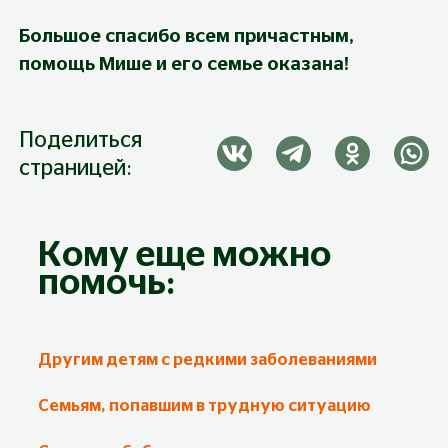
Большое спасибо всем причастным, 
помощь Мише и его семье оказана!
Поделиться
страницей:
Кому еще можно
помочь:
Другим детям с редкими заболеваниями
Семьям, попавшим в трудную ситуацию