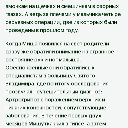
ямочкам на щечках и смешинкам в озорных 
глазах. А ведь за плечами у мальчика четыре 
серьезных операции, две из которых были 
проведены в прошлом году.
Когда Миша появился на свет родители 
сразу же обратили внимание на странное 
состояние рук и ног малыша. 
Обеспокоенные они обратились к 
специалистам в больницу Святого 
Владимира, где по итогу обследования 
прозвучал неутешительный диагноз: 
Артрогрипоз с поражением верхних и 
нижних конечностей, сопутствующие 
заболевания. В течение первых двух 
месяцев Мишутка жил в гипсе, а затем 