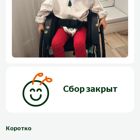
Сбор закрыт
Коротко