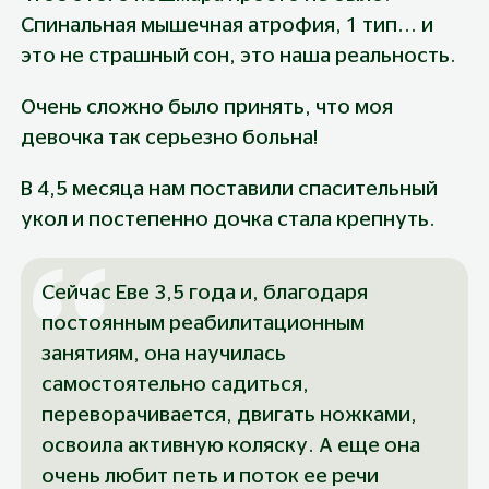
Спинальная мышечная атрофия, 1 тип... и 
это не страшный сон, это наша реальность.
Очень сложно было принять, что моя 
девочка так серьезно больна!
В 4,5 месяца нам поставили спасительный 
укол и постепенно дочка стала крепнуть.
Сейчас Еве 3,5 года и, благодаря 
постоянным реабилитационным 
занятиям, она научилась 
самостоятельно садиться, 
переворачивается, двигать ножками, 
освоила активную коляску. А еще она 
очень любит петь и поток ее речи 