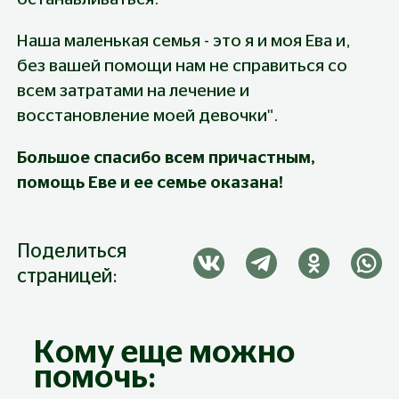
Наша маленькая семья - это я и моя Ева и, 
без вашей помощи нам не справиться со 
всем затратами на лечение и 
восстановление моей девочки".
Большое спасибо всем причастным, 
помощь Еве и ее семье оказана!
Поделиться
страницей:
Кому еще можно
помочь: