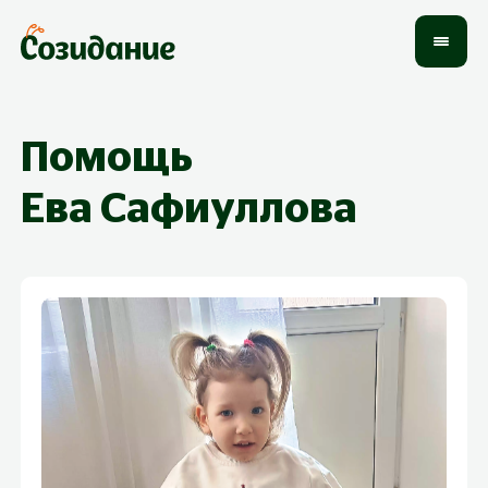
Помощь
Ева
Сафиуллова