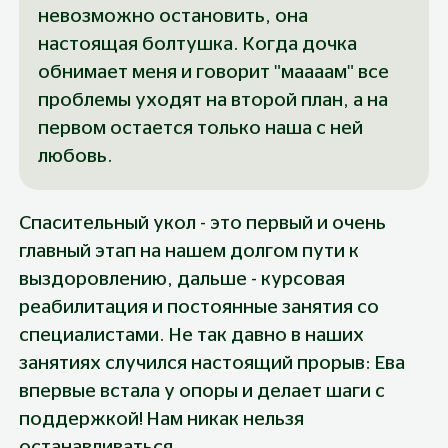
невозможно остановить, она 
настоящая болтушка. Когда дочка 
обнимает меня и говорит "маааам" все 
проблемы уходят на второй план, а на 
первом остается только наша с ней 
любовь.
Спасительный укол - это первый и очень 
главный этап на нашем долгом пути к 
выздоровлению, дальше - курсовая 
реабилитация и постоянные занятия со 
специалистами. Не так давно в наших 
занятиях случился настоящий прорыв: Ева 
впервые встала у опоры и делает шаги с 
поддержкой! Нам никак нельзя 
останавливаться.