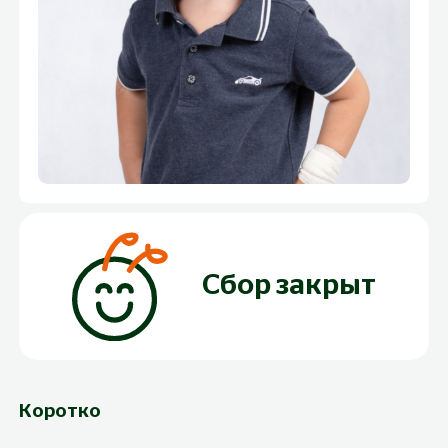
Сбор закрыт
Коротко