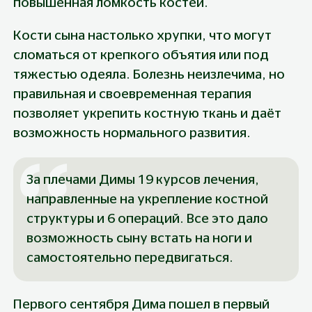
повышенная ломкость костей.
Кости сына настолько хрупки, что могут 
сломаться от крепкого объятия или под 
тяжестью одеяла. Болезнь неизлечима, но 
правильная и своевременная терапия 
позволяет укрепить костную ткань и даёт 
возможность нормального развития.
За плечами Димы 19 курсов лечения, 
направленные на укрепление костной 
структуры и 6 операций. Все это дало 
возможность сыну встать на ноги и 
самостоятельно передвигаться.
Первого сентября Дима пошел в первый 