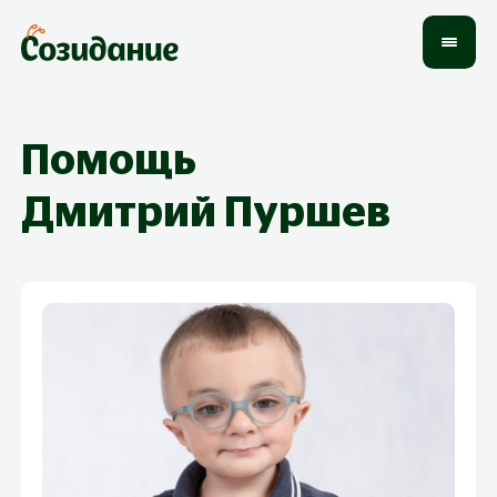
Помощь
Дмитрий
Пуршев