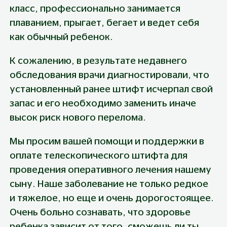
класс, профессионально занимается 
плаванием, прыгает, бегает и ведет себя 
как обычный ребенок.
К сожалению, в результате недавнего 
обследования врачи диагностировали, что 
установленный ранее штифт исчерпал свой 
запас и его необходимо заменить иначе 
высок риск нового перелома.
Мы просим вашей помощи и поддержки в 
оплате телескопического штифта для 
проведения оперативного лечения нашему 
сыну. Наше заболевание не только редкое 
и тяжелое, но еще и очень дорогостоящее. 
Очень больно сознавать, что здоровье 
ребенка зависит от того, сможешь ли ты 