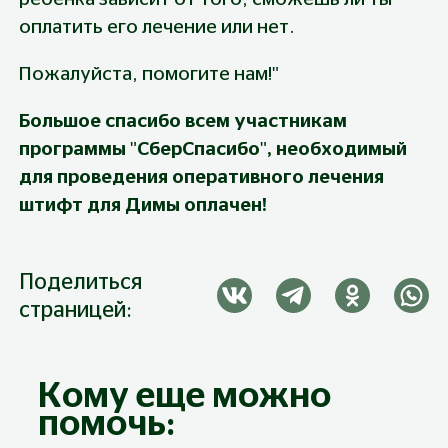
оплатить его лечение или нет.
Пожалуйста, помогите нам!"
Большое спасибо всем участникам 
программы "СберСпасибо", необходимый 
для проведения оперативного лечения 
штифт для Димы оплачен!
Поделиться
страницей:
Кому еще можно
помочь: