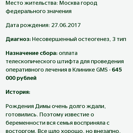
Место жительства: Москва город 
федерального значения
Дата рождения: 27.06.2017
Диагноз: 
Несовершенный остеогенез, 3 тип
Назначение сбора: 
оплата 
телескопического штифта для проведения 
оперативного лечения в Клинике GMS - 
645 
000 рублей
История:
Рождения Димы очень долго ждали, 
готовились. Поэтому известие о 
беременности вся семья восприняла с 
восторгом. Все шло хорошо, но внезапно, 