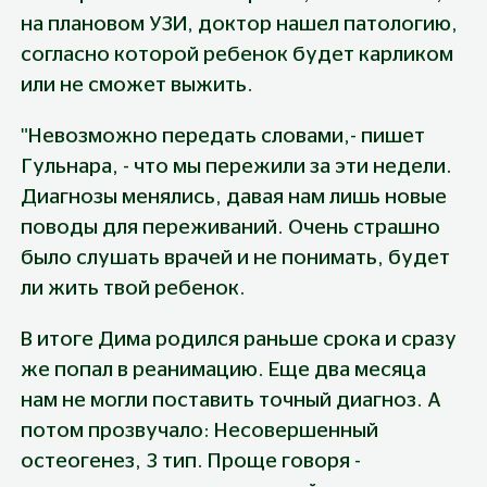
на плановом УЗИ, доктор нашел патологию, 
согласно которой ребенок будет карликом 
или не сможет выжить.
"Невозможно передать словами,- пишет 
Гульнара, - что мы пережили за эти недели. 
Диагнозы менялись, давая нам лишь новые 
поводы для переживаний. Очень страшно 
было слушать врачей и не понимать, будет 
ли жить твой ребенок.
В итоге Дима родился раньше срока и сразу 
же попал в реанимацию. Еще два месяца 
нам не могли поставить точный диагноз. А 
потом прозвучало: Несовершенный 
остеогенез, 3 тип. Проще говоря - 