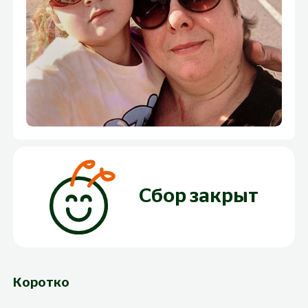
Сбор закрыт
Коротко