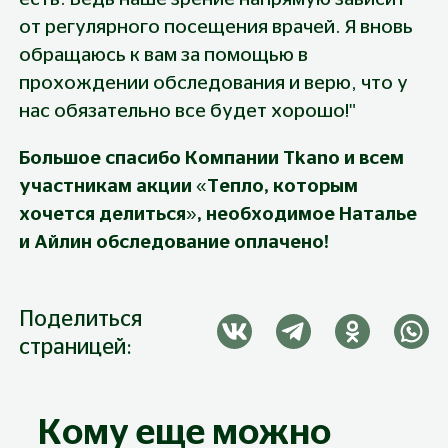
от регулярного посещения врачей. Я вновь 
обращаюсь к вам за помощью в 
прохождении обследования и верю, что у 
нас обязательно все будет хорошо!"
Большое спасибо Компании Tkano и всем 
участникам акции «Тепло, которым 
хочется делиться», необходимое Наталье 
и Айлин обследование оплачено!
Поделиться
страницей:
Кому еще можно