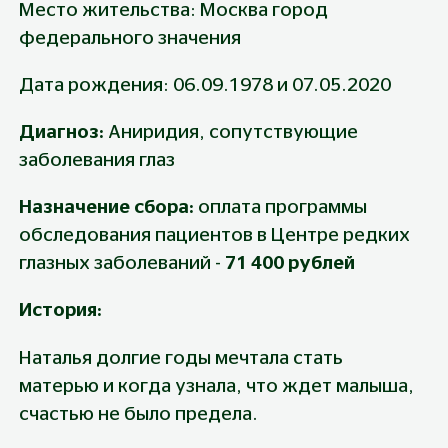
Место жительства: Москва город 
федерального значения
Дата рождения: 06.09.1978 и 07.05.2020
Диагноз: 
Аниридия, сопутствующие 
заболевания глаз
Назначение сбора: 
оплата программы 
обследования пациентов в Центре редких 
глазных заболеваний - 
71 400 рублей
История:
Наталья долгие годы мечтала стать 
матерью и когда узнала, что ждет малыша, 
счастью не было предела.