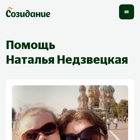
Помощь
Наталья
Недзвецкая