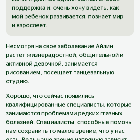
поддержка и, очень хочу видеть, как 
мой ребенок развивается, познает мир 
и взрослеет.
Несмотря на свое заболевание Айлин 
растет жизнерадостной, общительной и 
активной девочкой, занимается 
рисованием, посещает танцевальную 
студию.
Хорошо, что сейчас появились 
квалифицированные специалисты, которые 
занимаются проблемами редких глазных 
болезней. Специалисты, способные помочь 
нам сохранить то малое зрение, что у нас 
есть. Ведь наше зрение напрямую зависит 