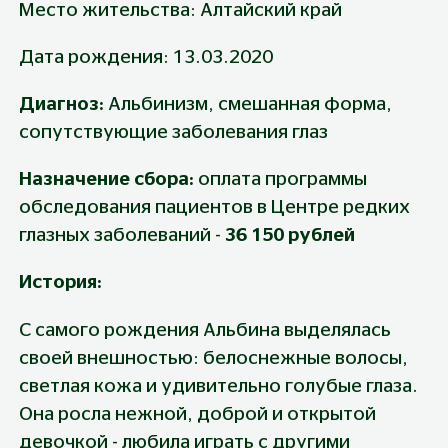
Место жительства: Алтайский край
Дата рождения: 13.03.2020
Диагноз: 
Альбинизм, смешанная форма, 
сопутствующие заболевания глаз
Назначение сбора: 
оплата программы 
обследования пациентов в Центре редких 
глазных заболеваний -
 36 150 рублей
История:
С самого рождения Альбина выделялась 
своей внешностью: белоснежные волосы, 
светлая кожа и удивительно голубые глаза. 
Она росла нежной, доброй и открытой 
девочкой - любила играть с другими 