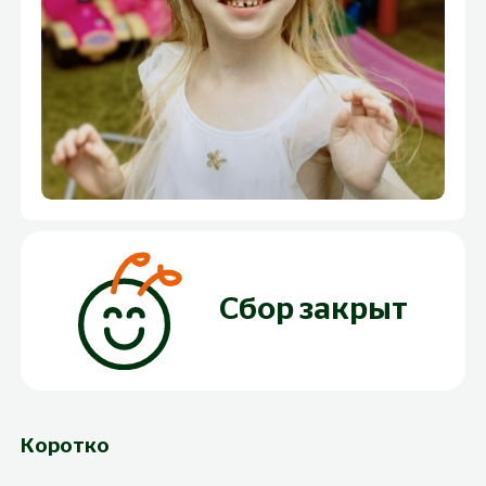
Сбор закрыт
Коротко