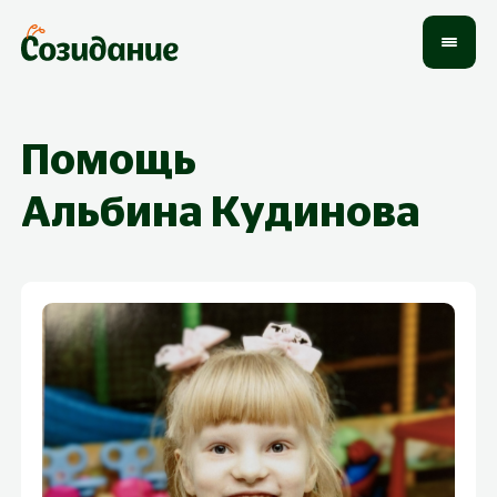
Помощь
Альбина
Кудинова