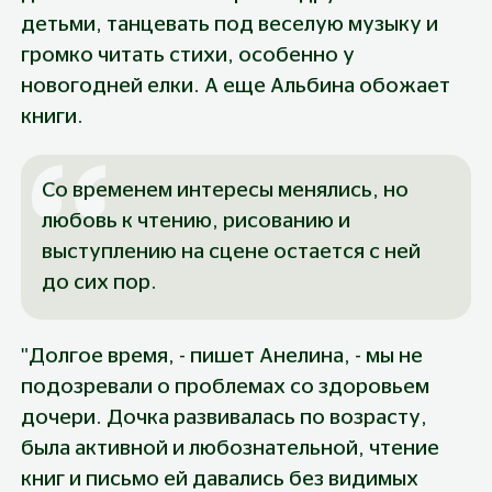
детьми, танцевать под веселую музыку и 
громко читать стихи, особенно у 
новогодней елки. А еще Альбина обожает 
книги.
Со временем интересы менялись, но 
любовь к чтению, рисованию и 
выступлению на сцене остается с ней 
до сих пор.
"Долгое время, - пишет Анелина, - мы не 
подозревали о проблемах со здоровьем 
дочери. Дочка развивалась по возрасту, 
была активной и любознательной, чтение 
книг и письмо ей давались без видимых 