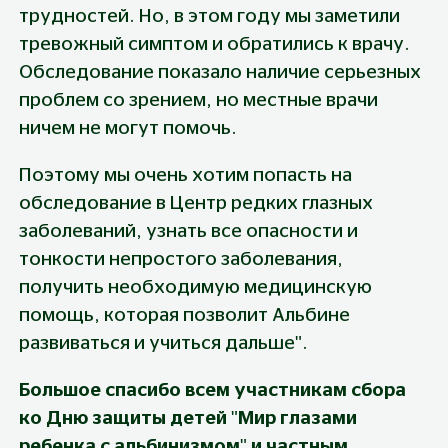
трудностей. Но, в этом году мы заметили 
тревожный симптом и обратились к врачу. 
Обследование показало наличие серьезных 
проблем со зрением, но местные врачи 
ничем не могут помочь.
Поэтому мы очень хотим попасть на 
обследование в Центр редких глазных 
заболеваний, узнать все опасности и 
тонкости непростого заболевания, 
получить необходимую медицинскую 
помощь, которая позволит Альбине 
развиваться и учиться дальше".
Большое спасибо всем участникам сбора 
ко Дню защиты детей "Мир глазами 
ребенка с альбинизмом" и частным 