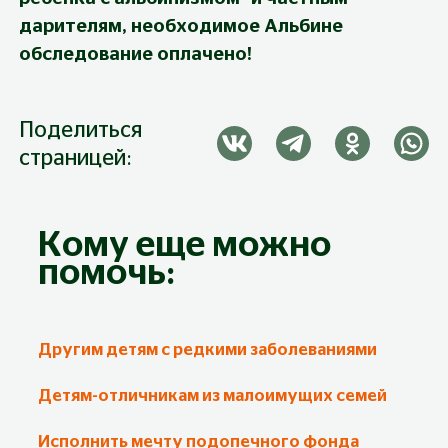
дарителям, необходимое Альбине 
обследование оплачено!
Поделиться
страницей:
Кому еще можно
помочь:
Другим детям с редкими заболеваниями
Детям-отличникам из малоимущих семей
Исполнить мечту подопечного фонда