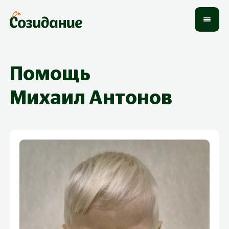
Помощь
Михаил
Антонов