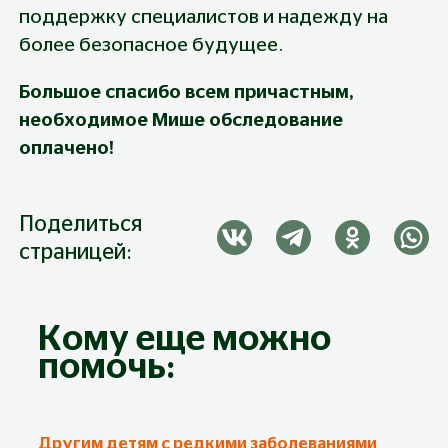
поддержку специалистов и надежду на 
более безопасное будущее.
Большое спасибо всем причастным, 
необходимое Мише обследование 
оплачено!
Поделиться
страницей:
Кому еще можно
помочь:
Другим детям с редкими заболеваниями