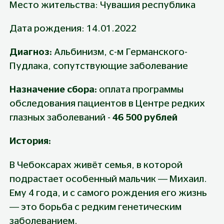
Место жительства: Чувашия республика
Дата рождения: 14.01.2022
Диагноз: 
Альбинизм, с-м Германского-
Пудлака, сопутствующие заболевание
Назначение сбора: 
оплата программы 
обследования пациентов в Центре редких 
глазных заболеваний - 
46 500 рублей
История:
В Чебоксарах живёт семья, в которой 
подрастает особенный мальчик — Михаил. 
Ему 4 года, и с самого рождения его жизнь 
— это борьба с редким генетическим 
заболеванием.