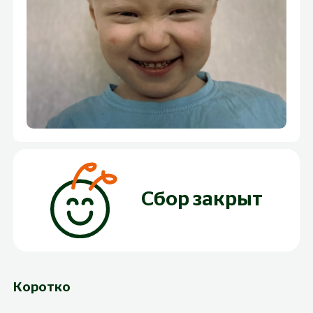
Сбор закрыт
Коротко