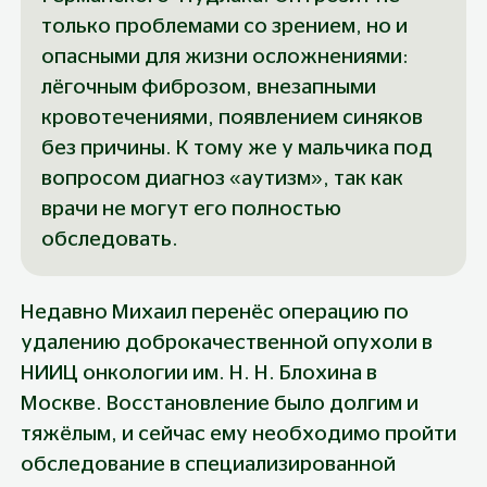
только проблемами со зрением, но и 
опасными для жизни осложнениями: 
лёгочным фиброзом, внезапными 
кровотечениями, появлением синяков 
без причины. К тому же у мальчика под 
вопросом диагноз «аутизм», так как 
врачи не могут его полностью 
обследовать.
Недавно Михаил перенёс операцию по 
удалению доброкачественной опухоли в 
НИИЦ онкологии им. Н. Н. Блохина в 
Москве. Восстановление было долгим и 
тяжёлым, и сейчас ему необходимо пройти 
обследование в специализированной 