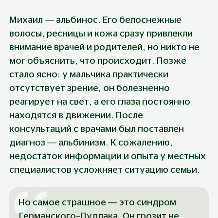
Михаил — альбинос. Его белоснежные 
волосы, ресницы и кожа сразу привлекли 
внимание врачей и родителей, но никто не 
мог объяснить, что происходит. Позже 
стало ясно: у мальчика практически 
отсутствует зрение, он болезненно 
реагирует на свет, а его глаза постоянно 
находятся в движении. После 
консультаций с врачами был поставлен 
диагноз — альбинизм. К сожалению, 
недостаток информации и опыта у местных 
специалистов усложняет ситуацию семьи.
Но самое страшное — это синдром 
Германского–Пудлака. Он грозит не 