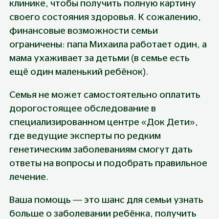
клинике, чтобы получить полную картину 
своего состояния здоровья. К сожалению, 
финансовые возможности семьи 
ограничены: папа Михаила работает один, а 
мама ухаживает за детьми (в семье есть 
ещё один маленький ребёнок).
Семья не может самостоятельно оплатить 
дорогостоящее обследование в 
специализированном центре «Док Дети», 
где ведущие эксперты по редким 
генетическим заболеваниям смогут дать 
ответы на вопросы и подобрать правильное 
лечение.
Ваша помощь — это шанс для семьи узнать 
больше о заболевании ребёнка, получить 