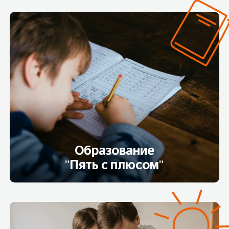
Образование
"Пять с плюсом"