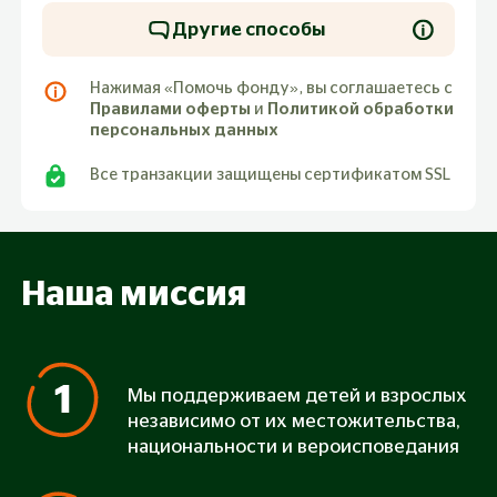
Другие способы
Нажимая «Помочь фонду», вы соглашаетесь с
Правилами оферты
и
Политикой обработки
персональных данных
Все транзакции защищены сертификатом SSL
Наша миссия
Мы поддерживаем детей и взрослых
независимо от их местожительства,
национальности и вероисповедания