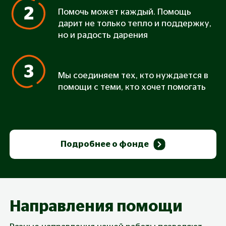
Помочь может каждый. Помощь
дарит не только тепло и поддержку,
но и радость дарения
Мы соединяем тех, кто нуждается в
помощи с теми, кто хочет помогать
Подробнее о фонде
Направления помощи