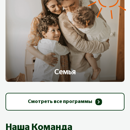
Семья
Смотреть все программы
Наша Команда