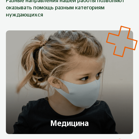
Разные направления нашей работы позволяют
оказывать помощь разным категориям
нуждающихся
Медицина