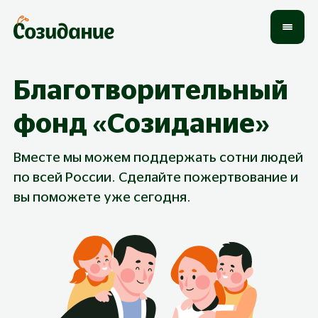
Благотворительный
фонд «Созидание»
Вместе мы можем поддержать сотни людей
по всей России. Сделайте пожертвование и
вы поможете уже сегодня.