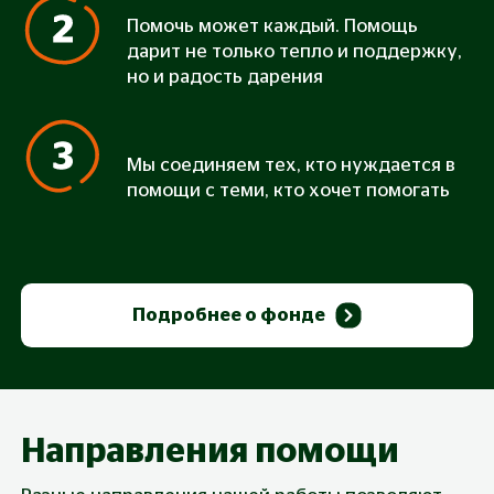
Помочь может каждый. Помощь
дарит не только тепло и поддержку,
но и радость дарения
Мы соединяем тех, кто нуждается в
помощи с теми, кто хочет помогать
Подробнее о фонде
Направления помощи