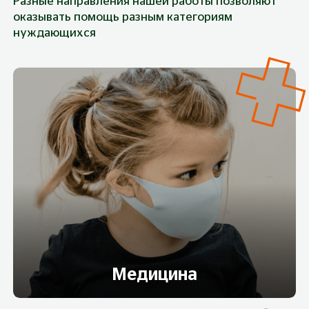
Разные направления нашей работы позволяют
оказывать помощь разным категориям
нуждающихся
Медицина