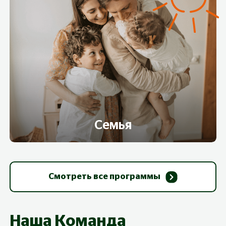
Семья
Смотреть все программы
Наша Команда