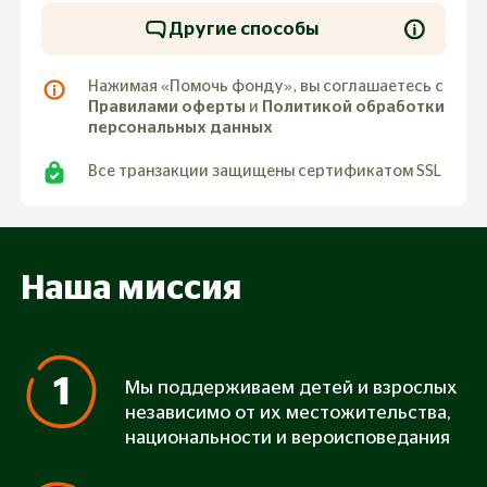
Другие способы
Нажимая «Помочь фонду», вы соглашаетесь с
Правилами оферты
и
Политикой обработки
персональных данных
Все транзакции защищены сертификатом SSL
Наша миссия
Мы поддерживаем детей и взрослых
независимо от их местожительства,
национальности и вероисповедания