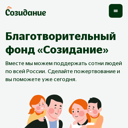
Благотворительный
фонд «Созидание»
Вместе мы можем поддержать сотни людей
по всей России. Сделайте пожертвование и
вы поможете уже сегодня.