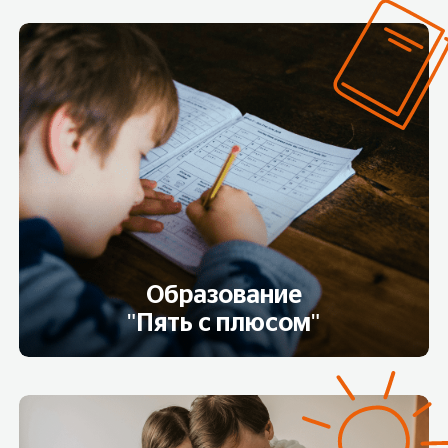
Образование
"Пять с плюсом"